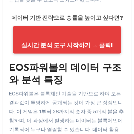
데이터 기반 전략으로 승률을 높이고 싶다면?
실시간 분석 도구 시작하기 → 클릭!
EOS파워볼의 데이터 구조
와 분석 특징
EOS파워볼은 블록체인 기술을 기반으로 하여 모든
결과값이 투명하게 공개되는 것이 가장 큰 장점입니
다. 이 게임은 1부터 28까지의 숫자 중 5개의 볼을 추
첨하며, 이 과정에서 발생하는 데이터는 블록체인에
기록되어 누구나 열람할 수 있습니다. 데이터 활용