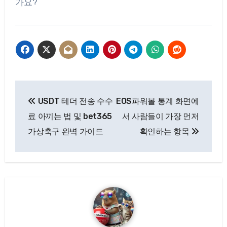
가요?
글
USDT 테더 전송 수수
EOS파워볼 통계 화면에
탐
료 아끼는 법 및 bet365
서 사람들이 가장 먼저
색
가상축구 완벽 가이드
확인하는 항목