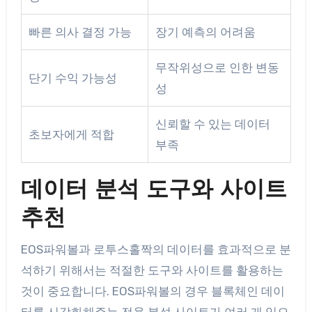
빠른 의사 결정 가능
장기 예측의 어려움
무작위성으로 인한 변동
단기 수익 가능성
성
신뢰할 수 있는 데이터
초보자에게 적합
부족
데이터 분석 도구와 사이트
추천
EOS파워볼과 로투스홀짝의 데이터를 효과적으로 분
석하기 위해서는 적절한 도구와 사이트를 활용하는
것이 중요합니다. EOS파워볼의 경우 블록체인 데이
터를 시각화해주는 전용 분석 사이트가 여러 개 있으