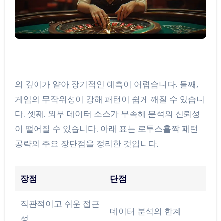
의 깊이가 얕아 장기적인 예측이 어렵습니다. 둘째,
게임의 무작위성이 강해 패턴이 쉽게 깨질 수 있습니
다. 셋째, 외부 데이터 소스가 부족해 분석의 신뢰성
이 떨어질 수 있습니다. 아래 표는 로투스홀짝 패턴
공략의 주요 장단점을 정리한 것입니다.
장점
단점
직관적이고 쉬운 접근
데이터 분석의 한계
성