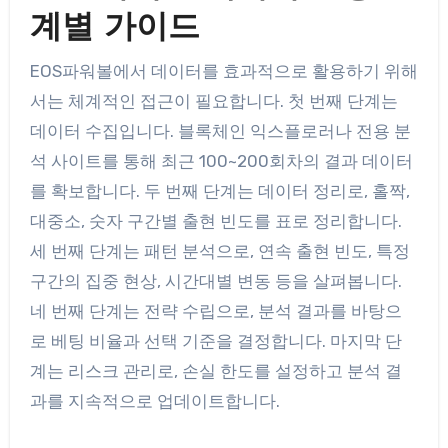
계별 가이드
EOS파워볼에서 데이터를 효과적으로 활용하기 위해
서는 체계적인 접근이 필요합니다. 첫 번째 단계는
데이터 수집입니다. 블록체인 익스플로러나 전용 분
석 사이트를 통해 최근 100~200회차의 결과 데이터
를 확보합니다. 두 번째 단계는 데이터 정리로, 홀짝,
대중소, 숫자 구간별 출현 빈도를 표로 정리합니다.
세 번째 단계는 패턴 분석으로, 연속 출현 빈도, 특정
구간의 집중 현상, 시간대별 변동 등을 살펴봅니다.
네 번째 단계는 전략 수립으로, 분석 결과를 바탕으
로 베팅 비율과 선택 기준을 결정합니다. 마지막 단
계는 리스크 관리로, 손실 한도를 설정하고 분석 결
과를 지속적으로 업데이트합니다.