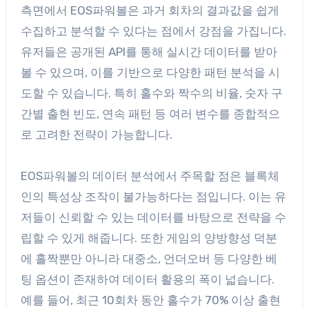
측면에서 EOS파워볼은 과거 회차의 결과값을 쉽게
수집하고 분석할 수 있다는 점에서 강점을 가집니다.
유저들은 공개된 API를 통해 실시간 데이터를 받아
볼 수 있으며, 이를 기반으로 다양한 패턴 분석을 시
도할 수 있습니다. 특히 홀수와 짝수의 비율, 숫자 구
간별 출현 빈도, 연속 패턴 등 여러 변수를 종합적으
로 고려한 전략이 가능합니다.
EOS파워볼의 데이터 분석에서 주목할 점은 블록체
인의 특성상 조작이 불가능하다는 점입니다. 이는 유
저들이 신뢰할 수 있는 데이터를 바탕으로 전략을 수
립할 수 있게 해줍니다. 또한 게임의 양방향성 덕분
에 홀짝뿐만 아니라 대중소, 언더오버 등 다양한 베
팅 옵션이 존재하여 데이터 활용의 폭이 넓습니다.
예를 들어, 최근 10회차 동안 홀수가 70% 이상 출현