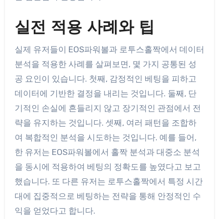
실전 적용 사례와 팁
실제 유저들이 EOS파워볼과 로투스홀짝에서 데이터
분석을 적용한 사례를 살펴보면, 몇 가지 공통된 성
공 요인이 있습니다. 첫째, 감정적인 베팅을 피하고
데이터에 기반한 결정을 내리는 것입니다. 둘째, 단
기적인 손실에 흔들리지 않고 장기적인 관점에서 전
략을 유지하는 것입니다. 셋째, 여러 패턴을 조합하
여 복합적인 분석을 시도하는 것입니다. 예를 들어,
한 유저는 EOS파워볼에서 홀짝 분석과 대중소 분석
을 동시에 적용하여 베팅의 정확도를 높였다고 보고
했습니다. 또 다른 유저는 로투스홀짝에서 특정 시간
대에 집중적으로 베팅하는 전략을 통해 안정적인 수
익을 얻었다고 합니다.