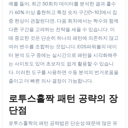
예를 들어, 최근 50회차 데이터를 분석한 결과 홀수
가 60% 이상 출현하고 특정 숫자 구간(1~10)에서 집
중 현상이 관찰된다면, 다음 회차에서는 짝수와 함께
다른 구간을 고려하는 전략을 세울 수 있습니다. 이
때 중요한 것은 단순히 하나의 패턴에 의존하지 않고
여러 변수를 조합하는 것입니다. EOS파워볼의 데이
터 분석 도구 중에는 실시간으로 패턴을 시각화해주
는 사이트도 있어 초보자도 쉽게 활용할 수 있습니
다. 이러한 도구를 사용하면 수동 분석의 번거로움을
줄이고 더 빠른 의사 결정이 가능합니다.
로투스홀짝 패턴 공략의 장
단점
로투스홀짝의 패턴 공략법은 단순성 때문에 많은 유