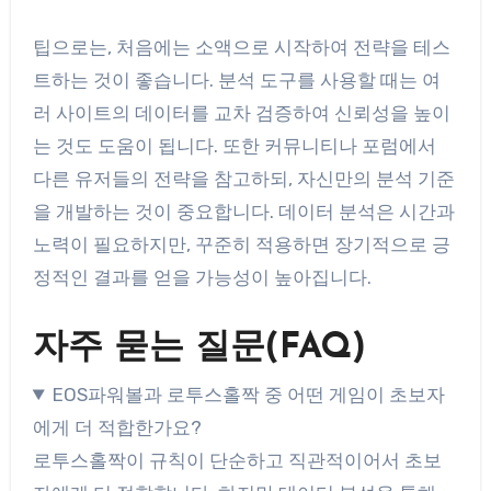
팁으로는, 처음에는 소액으로 시작하여 전략을 테스
트하는 것이 좋습니다. 분석 도구를 사용할 때는 여
러 사이트의 데이터를 교차 검증하여 신뢰성을 높이
는 것도 도움이 됩니다. 또한 커뮤니티나 포럼에서
다른 유저들의 전략을 참고하되, 자신만의 분석 기준
을 개발하는 것이 중요합니다. 데이터 분석은 시간과
노력이 필요하지만, 꾸준히 적용하면 장기적으로 긍
정적인 결과를 얻을 가능성이 높아집니다.
자주 묻는 질문(FAQ)
EOS파워볼과 로투스홀짝 중 어떤 게임이 초보자
에게 더 적합한가요?
로투스홀짝이 규칙이 단순하고 직관적이어서 초보