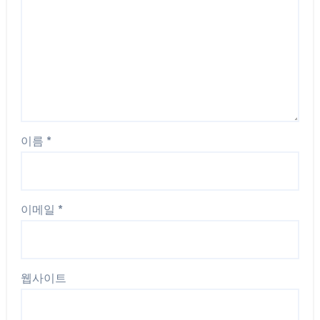
이름
*
이메일
*
웹사이트