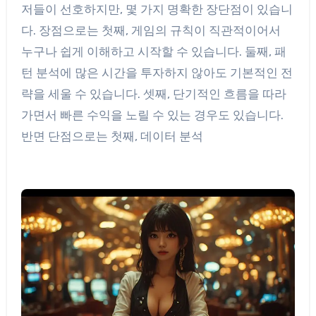
저들이 선호하지만, 몇 가지 명확한 장단점이 있습니
다. 장점으로는 첫째, 게임의 규칙이 직관적이어서
누구나 쉽게 이해하고 시작할 수 있습니다. 둘째, 패
턴 분석에 많은 시간을 투자하지 않아도 기본적인 전
략을 세울 수 있습니다. 셋째, 단기적인 흐름을 따라
가면서 빠른 수익을 노릴 수 있는 경우도 있습니다.
반면 단점으로는 첫째, 데이터 분석