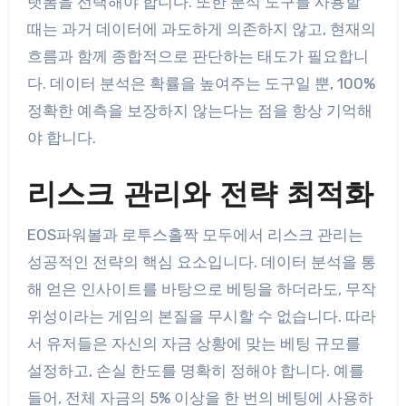
랫폼을 선택해야 합니다. 또한 분석 도구를 사용할
때는 과거 데이터에 과도하게 의존하지 않고, 현재의
흐름과 함께 종합적으로 판단하는 태도가 필요합니
다. 데이터 분석은 확률을 높여주는 도구일 뿐, 100%
정확한 예측을 보장하지 않는다는 점을 항상 기억해
야 합니다.
리스크 관리와 전략 최적화
EOS파워볼과 로투스홀짝 모두에서 리스크 관리는
성공적인 전략의 핵심 요소입니다. 데이터 분석을 통
해 얻은 인사이트를 바탕으로 베팅을 하더라도, 무작
위성이라는 게임의 본질을 무시할 수 없습니다. 따라
서 유저들은 자신의 자금 상황에 맞는 베팅 규모를
설정하고, 손실 한도를 명확히 정해야 합니다. 예를
들어, 전체 자금의 5% 이상을 한 번의 베팅에 사용하