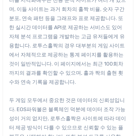
며, 이들 사이트는 과거 회차의 홀짝 비율, 숫자 구간
분포, 연속 패턴 등을 그래프와 표로 제공합니다. 또
한 실시간 데이터를 API로 제공하는 서비스도 있어
자체 분석 프로그램을 개발하는 고급 유저들에게 유
용합니다. 로투스홀짝의 경우 대부분의 게임 사이트
에서 자체적으로 제공하는 통계 페이지를 활용하는
것이 일반적입니다. 이 페이지에서는 최근 100회차
까지의 결과를 확인할 수 있으며, 홀과 짝의 출현 횟
수와 연속 기록을 제공합니다.
두 게임 모두에서 중요한 것은 데이터의 신뢰성입니
다. EOS파워볼은 블록체인 덕분에 데이터 조작 가능
성이 거의 없지만, 로투스홀짝은 사이트에 따라 데이
터 제공 방식이 다를 수 있으므로 신뢰할 수 있는 플