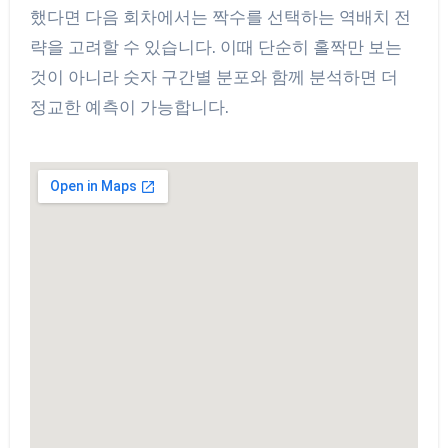
했다면 다음 회차에서는 짝수를 선택하는 역배치 전
략을 고려할 수 있습니다. 이때 단순히 홀짝만 보는
것이 아니라 숫자 구간별 분포와 함께 분석하면 더
정교한 예측이 가능합니다.