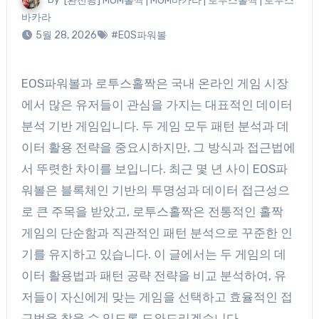
By
[환전왕] MGM홀짝 | MGM바카라 | 로투스홀짝 | 로투스
바카라
5월 28, 2026
#EOS파워볼
EOS파워볼과 로투스홀짝은 국내 온라인 게임 시장
에서 많은 유저들이 관심을 가지는 대표적인 데이터
분석 기반 게임입니다. 두 게임 모두 패턴 분석과 데
이터 활용 전략을 중요시하지만, 그 방식과 접근법에
서 뚜렷한 차이를 보입니다. 최근 몇 년 사이 EOS파
워볼은 블록체인 기반의 투명성과 데이터 접근성으
로 큰 주목을 받았고, 로투스홀짝은 전통적인 홀짝
게임의 단순함과 직관적인 패턴 분석으로 꾸준한 인
기를 유지하고 있습니다. 이 글에서는 두 게임의 데
이터 활용법과 패턴 공략 전략을 비교 분석하여, 유
저들이 자신에게 맞는 게임을 선택하고 효율적인 접
근법을 찾을 수 있도록 도와드리겠습니다.