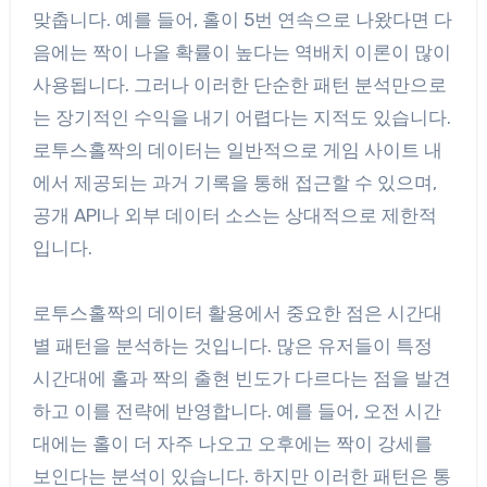
맞춥니다. 예를 들어, 홀이 5번 연속으로 나왔다면 다
음에는 짝이 나올 확률이 높다는 역배치 이론이 많이
사용됩니다. 그러나 이러한 단순한 패턴 분석만으로
는 장기적인 수익을 내기 어렵다는 지적도 있습니다.
로투스홀짝의 데이터는 일반적으로 게임 사이트 내
에서 제공되는 과거 기록을 통해 접근할 수 있으며,
공개 API나 외부 데이터 소스는 상대적으로 제한적
입니다.
로투스홀짝의 데이터 활용에서 중요한 점은 시간대
별 패턴을 분석하는 것입니다. 많은 유저들이 특정
시간대에 홀과 짝의 출현 빈도가 다르다는 점을 발견
하고 이를 전략에 반영합니다. 예를 들어, 오전 시간
대에는 홀이 더 자주 나오고 오후에는 짝이 강세를
보인다는 분석이 있습니다. 하지만 이러한 패턴은 통