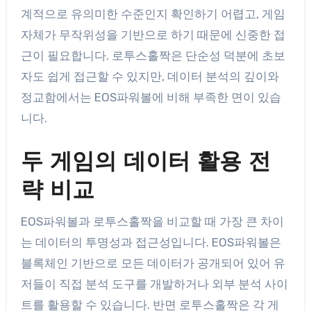
계적으로 유의미한 수준인지 확인하기 어렵고, 게임
자체가 무작위성을 기반으로 하기 때문에 신중한 접
근이 필요합니다. 로투스홀짝은 단순성 덕분에 초보
자도 쉽게 접근할 수 있지만, 데이터 분석의 깊이와
정교함에서는 EOS파워볼에 비해 부족한 면이 있습
니다.
두 게임의 데이터 활용 전
략 비교
EOS파워볼과 로투스홀짝을 비교할 때 가장 큰 차이
는 데이터의 투명성과 접근성입니다. EOS파워볼은
블록체인 기반으로 모든 데이터가 공개되어 있어 유
저들이 직접 분석 도구를 개발하거나 외부 분석 사이
트를 활용할 수 있습니다. 반면 로투스홀짝은 각 게