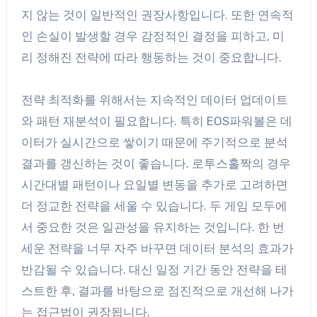
지 않는 것이 일반적인 권장사항입니다. 또한 연속적
인 손실이 발생할 경우 감정적인 결정을 피하고, 미
리 정해진 전략에 따라 행동하는 것이 중요합니다.
전략 최적화를 위해서는 지속적인 데이터 업데이트
와 패턴 재분석이 필요합니다. 특히 EOS파워볼은 데
이터가 실시간으로 쌓이기 때문에 주기적으로 분석
결과를 갱신하는 것이 좋습니다. 로투스홀짝의 경우
시간대별 패턴이나 요일별 변동을 추가로 고려하면
더 정교한 전략을 세울 수 있습니다. 두 게임 모두에
서 중요한 것은 일관성을 유지하는 것입니다. 한 번
세운 전략을 너무 자주 바꾸면 데이터 분석의 효과가
반감될 수 있습니다. 대신 일정 기간 동안 전략을 테
스트한 후, 결과를 바탕으로 점진적으로 개선해 나가
는 접근법이 권장됩니다.