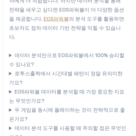
자에게 더 적합합니다. 하지만 데이터 분석을 통해
전략을 세우고 싶다면 EOS파워볼이 더 다양한 옵션
을 제공합니다.
EOS파워볼
의 분석 도구를 활용하면
초보자도 점차 데이터 기반 전략을 익힐 수 있습니
다.
데이터 분석만으로 EOS파워볼에서 100% 승리할
수 있나요?
로투스홀짝에서 시간대별 패턴이 정말 유의미한
가요?
EOS파워볼 데이터를 분석할 때 가장 중요한 지표
는 무엇인가요?
두 게임을 동시에 플레이하는 것이 전략적으로 좋
은가요?
데이터 분석 도구를 사용할 때 주의할 점은 무엇인