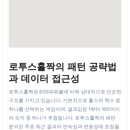
로투스홀짝의 패턴 공략법
과 데이터 접근성
로투스홀짝은 EOS파워볼에 비해 상대적으로 단순한
구조를 가지고 있습니다. 기본적으로 홀수와 짝수 중
하나를 선택하는 게임이며, 결과값은 1부터 100까지
의 숫자 중 하나가 추첨됩니다. 로투스홀짝의 패턴
분석은 주로 최근 결과의 연속성과 변동성에 초점을