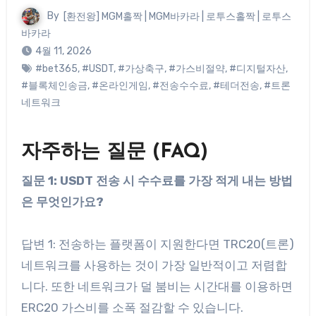
By
[환전왕] MGM홀짝 | MGM바카라 | 로투스홀짝 | 로투스
바카라
4월 11, 2026
#bet365
,
#USDT
,
#가상축구
,
#가스비절약
,
#디지털자산
,
#블록체인송금
,
#온라인게임
,
#전송수수료
,
#테더전송
,
#트론
네트워크
자주하는 질문 (FAQ)
질문 1: USDT 전송 시 수수료를 가장 적게 내는 방법
은 무엇인가요?
답변 1: 전송하는 플랫폼이 지원한다면 TRC20(트론)
네트워크를 사용하는 것이 가장 일반적이고 저렴합
니다. 또한 네트워크가 덜 붐비는 시간대를 이용하면
ERC20 가스비를 소폭 절감할 수 있습니다.