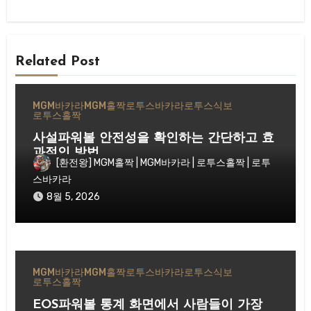
Related Post
MGM바카라
MGM홀짝
로투스바카라
로투스식보
로투스홀짝
사설파워볼 안전성을 확인하는 간단하고 효
과적인 방법
[환전왕] MGM홀짝 | MGM바카라 | 로투스홀짝 | 로투
스바카라
8월 5, 2026
MGM바카라
MGM홀짝
로투스바카라
로투스식보
로투스홀짝
EOS파워볼 통계 화면에서 사람들이 가장