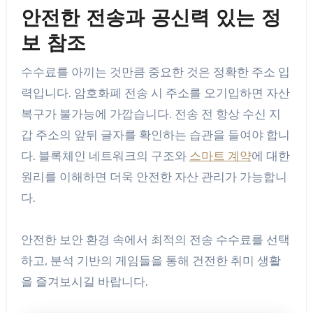
안전한 전송과 공신력 있는 정
보 참조
수수료를 아끼는 것만큼 중요한 것은 정확한 주소 입
력입니다. 암호화폐 전송 시 주소를 오기입하면 자산
복구가 불가능에 가깝습니다. 전송 전 항상 수신 지
갑 주소의 앞뒤 글자를 확인하는 습관을 들여야 합니
다. 블록체인 네트워크의 구조와
스마트 계약
에 대한
원리를 이해하면 더욱 안전한 자산 관리가 가능합니
다.
안전한 보안 환경 속에서 최적의 전송 수수료를 선택
하고, 분석 기반의 게임들을 통해 건전한 취미 생활
을 즐겨보시길 바랍니다.