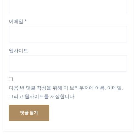
이메일
*
웹사이트
다음 번 댓글 작성을 위해 이 브라우저에 이름, 이메일,
그리고 웹사이트를 저장합니다.