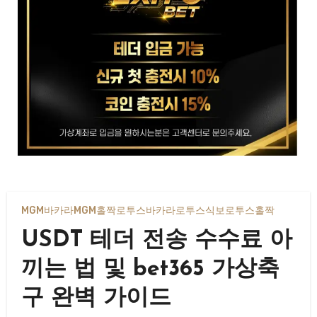
MGM바카라
MGM홀짝
로투스바카라
로투스식보
로투스홀짝
USDT 테더 전송 수수료 아
끼는 법 및 bet365 가상축
구 완벽 가이드