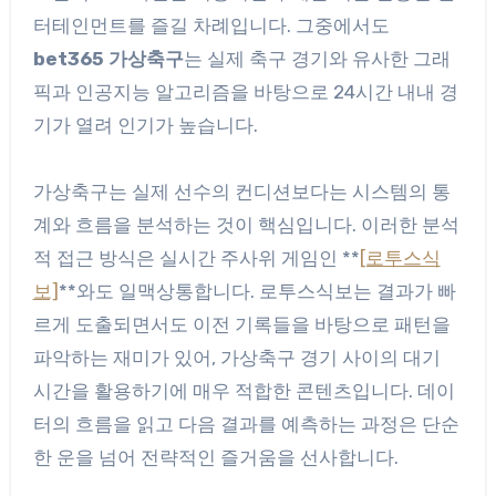
터테인먼트를 즐길 차례입니다. 그중에서도
bet365 가상축구
는 실제 축구 경기와 유사한 그래
픽과 인공지능 알고리즘을 바탕으로 24시간 내내 경
기가 열려 인기가 높습니다.
가상축구는 실제 선수의 컨디션보다는 시스템의 통
계와 흐름을 분석하는 것이 핵심입니다. 이러한 분석
적 접근 방식은 실시간 주사위 게임인 **
[로투스식
보]
**와도 일맥상통합니다. 로투스식보는 결과가 빠
르게 도출되면서도 이전 기록들을 바탕으로 패턴을
파악하는 재미가 있어, 가상축구 경기 사이의 대기
시간을 활용하기에 매우 적합한 콘텐츠입니다. 데이
터의 흐름을 읽고 다음 결과를 예측하는 과정은 단순
한 운을 넘어 전략적인 즐거움을 선사합니다.