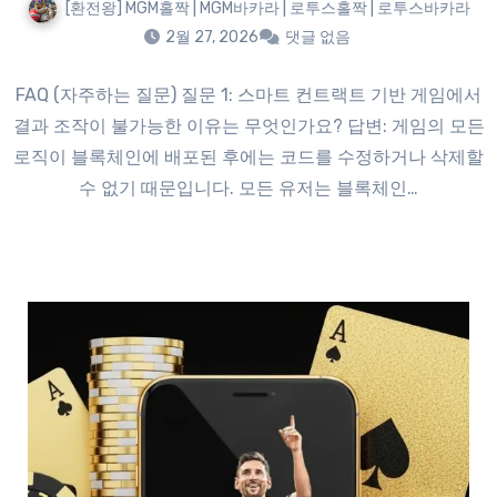
[환전왕] MGM홀짝 | MGM바카라 | 로투스홀짝 | 로투스바카라
2월 27, 2026
댓글 없음
FAQ (자주하는 질문) 질문 1: 스마트 컨트랙트 기반 게임에서
결과 조작이 불가능한 이유는 무엇인가요? 답변: 게임의 모든
로직이 블록체인에 배포된 후에는 코드를 수정하거나 삭제할
수 없기 때문입니다. 모든 유저는 블록체인…