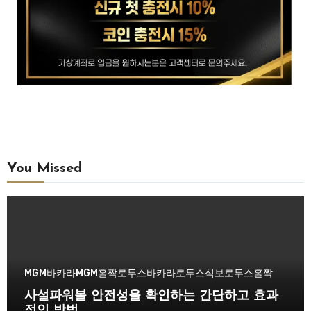
You Missed
MGM바카라
MGM홀짝
로투스바카라
로투스식보
로투스홀짝
사설파워볼 안전성을 확인하는 간단하고 효과
적인 방법