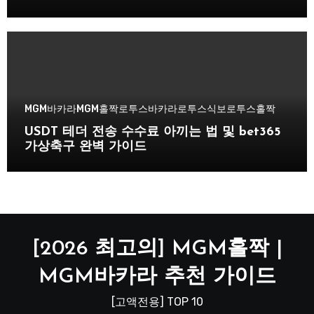
MGM바카라
MGM홀짝
로투스바카라
로투스식보
로투스홀짝
USDT 테더 전송 수수료 아끼는 법 및 bet365
가상축구 완벽 가이드
[2026 최고의] MGM홀짝 |
MGM바카라 추천 가이드
[고액전용] TOP 10