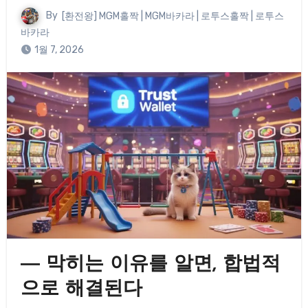
By
[환전왕] MGM홀짝 | MGM바카라 | 로투스홀짝 | 로투스
바카라
1월 7, 2026
― 막히는 이유를 알면, 합법적
으로 해결된다