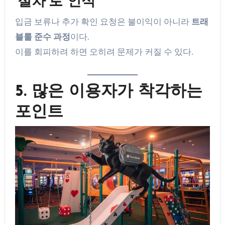
‘절차’로 인식
입금 보류나 추가 확인 요청은 불이익이 아니라
트래
블룰 준수 과정
이다.
이를 회피하려 하면 오히려 문제가 커질 수 있다.
5. 많은 이용자가 착각하는
포인트