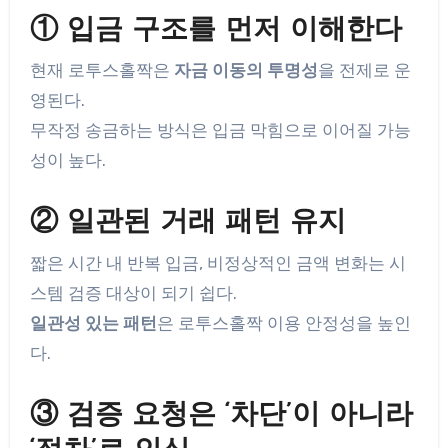
① 입금 구조를 먼저 이해한다
현재 로투스홀짝은
자금 이동의 투명성
을 전제로 운
영된다.
무작정 송금하는 방식은 입금 막힘으로 이어질 가능
성이 높다.
② 일관된 거래 패턴 유지
짧은 시간 내 반복 입금, 비정상적인 금액 변화는 시
스템 검증 대상이 되기 쉽다.
일관성 있는 패턴
은 로투스홀짝 이용 안정성을 높인
다.
③ 검증 요청은 ‘차단’이 아니라