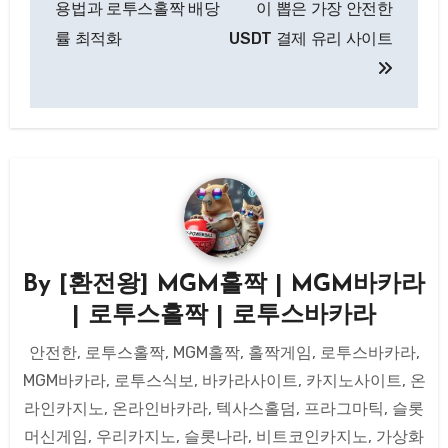
용법과 로투스홀짝 배당
이 뽑은 가장 안전한
색
률 최적화
USDT 결제 유리 사이트
By
[환전왕] MGM홀짝 | MGM바카라
| 로투스홀짝 | 로투스바카라
안전한, 로투스홀짝, MGM홀짝, 홀짝게임, 로투스바카라,
MGM바카라, 로투스식보, 바카라사이트, 카지노사이트, 온
라인카지노, 온라인바카라, 텍사스홀덤, 프라그마틱, 슬롯
머신게임, 우리카지노, 슬롯나라, 비트코인카지노, 가상화