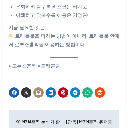
우회하려 할수록 리스크는 커지고
이해하고 맞출수록 이용은 안정된다
지금 필요한 것은
트래블룰을 피하는 방법이 아니라, 트래블룰 안에
서 로투스홀짝을 이용하는 방법
이다.
#로투스홀짝 #트래블룰
글
MGM홀짝 분석기 활
[단독] MGM홀짝 유저들
탐